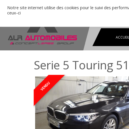
Notre site internet utilise des cookies pour le suivi des perform
ceux-ci
ACCUEI
Serie 5 Touring 
VENDU