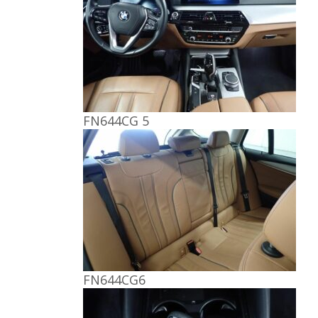
FN644CG 5
FN644CG6