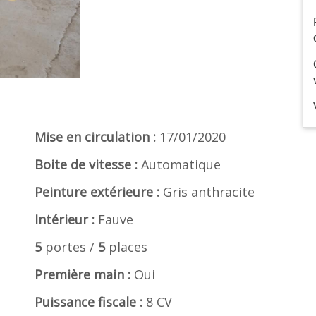
Mise en circulation :
17/01/2020
Boite de vitesse :
Automatique
Peinture extérieure :
Gris anthracite
Intérieur :
Fauve
5
portes /
5
places
Première main :
Oui
Puissance fiscale :
8 CV