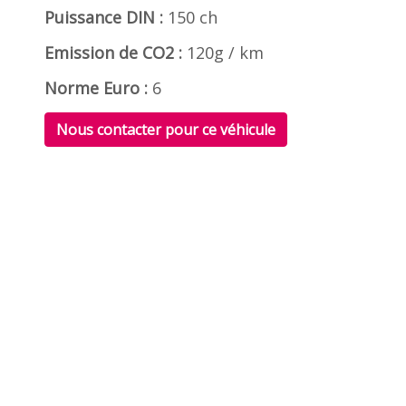
Puissance DIN :
150 ch
Emission de CO2 :
120g / km
Norme Euro :
6
Nous contacter pour ce véhicule