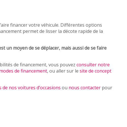
aire financer votre véhicule. Différentes options
inancement permet de lisser la décote rapide de la
est un moyen de se déplacer, mais aussi de se faire
ibilités de financement, vous pouvez
consulter notre
ts modes de financement
, ou aller sur le
site de concept
 de nos voitures d’occasions
ou
nous contacter
pour