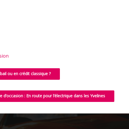
sion
bail ou en crédit classique ?
e d’occasion : En route pour l’électrique dans les Yvelines