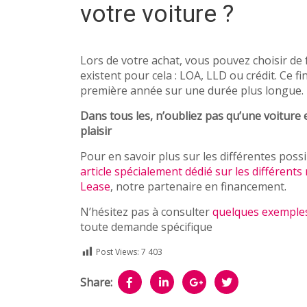
votre voiture ?
Lors de votre achat, vous pouvez choisir de f
existent pour cela : LOA, LLD ou crédit. Ce f
première année sur une durée plus longue.
Dans tous les, n’oubliez pas qu’une voiture 
plaisir
Pour en savoir plus sur les différentes poss
article spécialement dédié sur les différen
Lease
, notre partenaire en financement.
N’hésitez pas à consulter
quelques exemples
toute demande spécifique
Post Views:
7 403
Share: