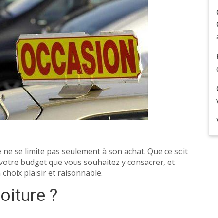
 ne se limite pas seulement à son achat. Que ce soit
votre budget que vous souhaitez y consacrer, et
choix plaisir et raisonnable.
oiture ?