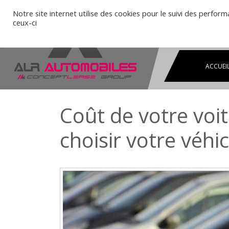
Notre site internet utilise des cookies pour le suivi des perform
ceux-ci
ACCUEI
Coût de votre voi
choisir votre véhi