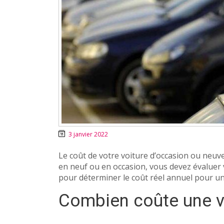
3 janvier 2022
Le coût de votre voiture d’occasion ou neuve
en neuf ou en occasion, vous devez évaluer 
pour déterminer le coût réel annuel pour un 
Combien coûte une v