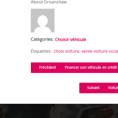
About Groanshaw
Categories:
Choisir véhicule
Étiquettes :
choix voiture
,
vente voiture occa
Précédent
Financer son véhicule en crédit 
Suivant
Voitur