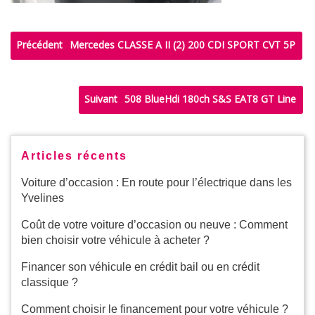
Précédent
Mercedes CLASSE A II (2) 200 CDI SPORT CVT 5P
Suivant
508 BlueHdi 180ch S&S EAT8 GT Line
Articles récents
Voiture d’occasion : En route pour l’électrique dans les
Yvelines
Coût de votre voiture d’occasion ou neuve : Comment
bien choisir votre véhicule à acheter ?
Financer son véhicule en crédit bail ou en crédit
classique ?
Comment choisir le financement pour votre véhicule ?