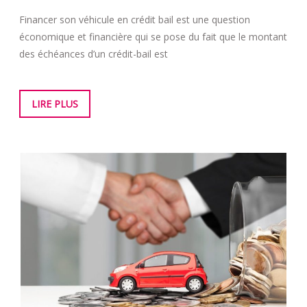
Financer son véhicule en crédit bail est une question
économique et financière qui se pose du fait que le montant
des échéances d’un crédit-bail est
LIRE PLUS