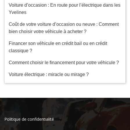
Voiture d’occasion : En route pour l’électrique dans les
Yvelines
Coût de votre voiture d’occasion ou neuve : Comment
bien choisir votre véhicule à acheter ?
Financer son véhicule en crédit bail ou en crédit
classique ?
Comment choisir le financement pour votre véhicule ?
Voiture électrique : miracle ou mirage ?
Politique de confidentialité