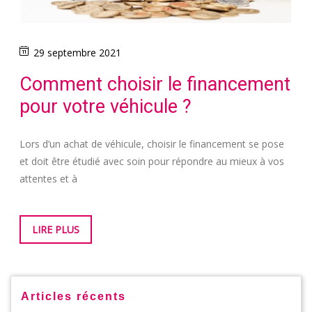
29 septembre 2021
Comment choisir le financement
pour votre véhicule ?
Lors d’un achat de véhicule, choisir le financement se pose
et doit être étudié avec soin pour répondre au mieux à vos
attentes et à
LIRE PLUS
Articles récents