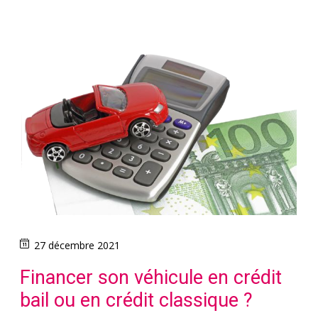
27 décembre 2021
Financer son véhicule en crédit
bail ou en crédit classique ?